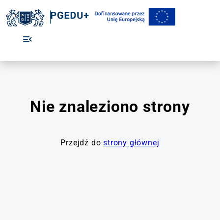
Nie znaleziono strony
Przejdź do
strony głównej