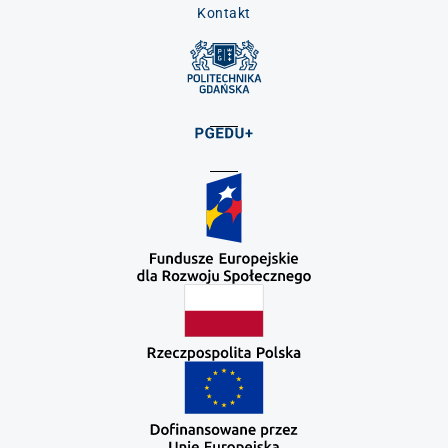
Kontakt