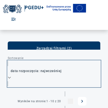
Zarządzaj filtrami (2)
Sortowanie
data rozpoczęcia: najwcześniej
Wyników na stronie:
1 - 10 z 20