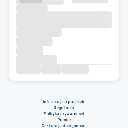
Informacje o projekcie
Regulamin
Polityka prywatności
Pomoc
Deklaracja dostępności