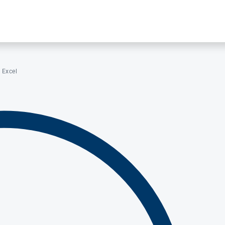
 Excel