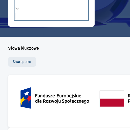
Słowa kluczowe
Sharepoint