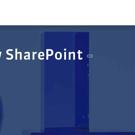
w SharePoint