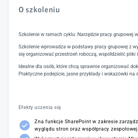
O szkoleniu
Szkolenie w ramach cyklu: Narzędzie pracy grupowej 
Szkolenie wprowadza w podstawy pracy grupowej z w
się organizować przestrzeń roboczą, współdzielić pli
Idealne dla osób, które chcą sprawnie organizować do
Praktyczne podejście, jasne przykłady i wskazówki na s
Efekty uczenia się
Zna funkcje SharePoint w zakresie zarzą
wyglądu stron oraz współpracy zespołowej