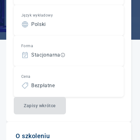
Język wykładowy
Polski
Forma
Stacjonarna
Cena
Bezpłatne
Zapisy wkrótce
O szkoleniu