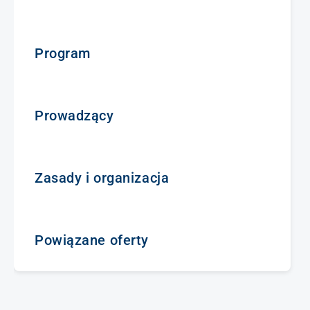
Program
Prowadzący
Zasady i organizacja
Powiązane oferty