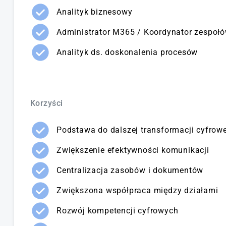
Analityk biznesowy
Administrator M365 / Koordynator zespoł
Analityk ds. doskonalenia procesów
Korzyści
Podstawa do dalszej transformacji cyfrowe
Zwiększenie efektywności komunikacji
Centralizacja zasobów i dokumentów
Zwiększona współpraca między działami
Rozwój kompetencji cyfrowych