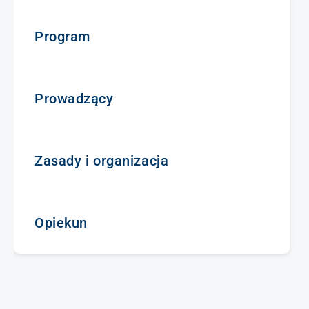
Program
Prowadzący
Zasady i organizacja
Opiekun