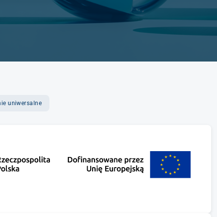
ie uniwersalne