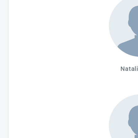
Natal