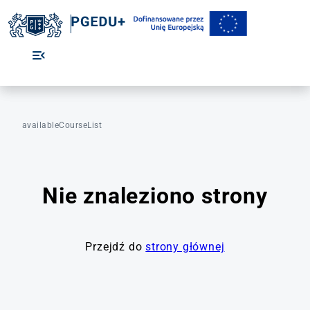
availableCourseList
Nie znaleziono strony
Przejdź do
strony głównej