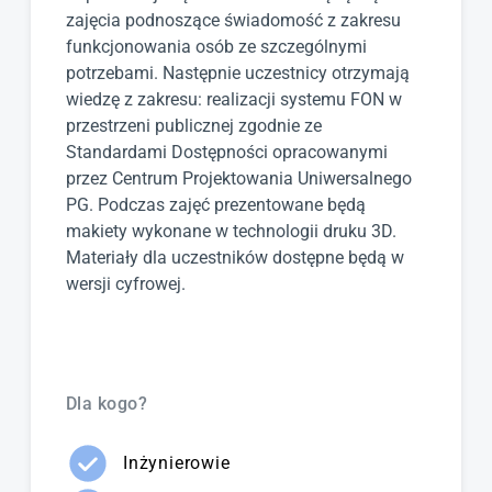
zajęcia podnoszące świadomość z zakresu
funkcjonowania osób ze szczególnymi
potrzebami. Następnie uczestnicy otrzymają
wiedzę z zakresu: realizacji systemu FON w
przestrzeni publicznej zgodnie ze
Standardami Dostępności opracowanymi
przez Centrum Projektowania Uniwersalnego
PG. Podczas zajęć prezentowane będą
makiety wykonane w technologii druku 3D.
Materiały dla uczestników dostępne będą w
wersji cyfrowej.
Dla kogo?
Inżynierowie