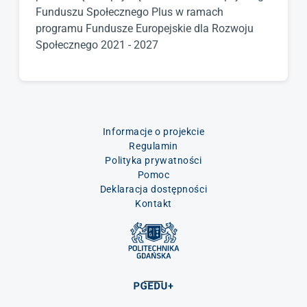
Funduszu Społecznego Plus w ramach
programu Fundusze Europejskie dla Rozwoju
Społecznego 2021 - 2027
Informacje o projekcie
Regulamin
Polityka prywatności
Pomoc
Deklaracja dostępności
Kontakt