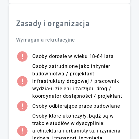
Zasady i organizacja
Wymagania rekrutacyjne
Osoby dorosłe w wieku 18-64 lata
Osoby zatrudnione jako inżynier
budownictwa / projektant
infrastruktury drogowej / pracownik
wydziału zieleni i zarządu dróg /
koordynator dostępności / projektant
Osoby odbierające prace budowlane
Osoby które ukończyły, bądź są w
trakcie studiów w dyscyplinie:
architektura i urbanistyka, inżynieria
lądowa i transport, inżynieria