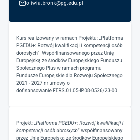
oliwia.bronk@pg.edu.pl
Kurs realizowany w ramach Projektu: „Platforma
PGEDU+: Rozwój kwalifikacji i kompetencji osób
dorosłych”. Współfinansowanego przez Unię
Europejską ze środków Europejskiego Funduszu
Społecznego Plus w ramach programu
Fundusze Europejskie dla Rozwoju Społecznego
2021 - 2027 nr umowy o
dofinansowanie FERS.01.05-IP.08-0526/23-00
Projekt: „
Platforma PGEDU+: Rozwój kwalifikacji i
kompetencji osób dorosłych
” współfinansowany
przez Unię Europejską ze środków Europejskiego