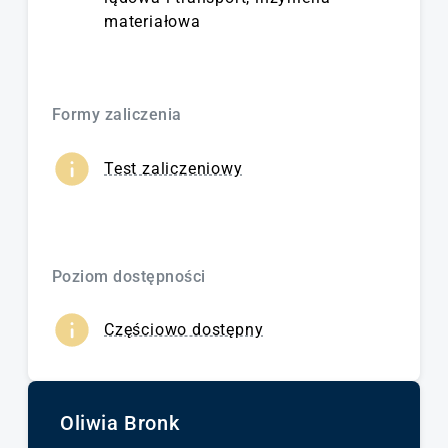
materiałowa
Formy zaliczenia
Test zaliczeniowy
Poziom dostępności
Częściowo dostępny
Oliwia Bronk