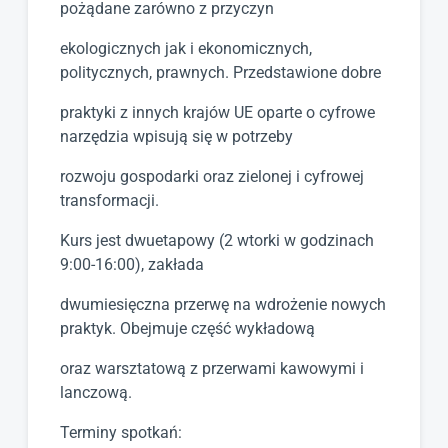
pożądane zarówno z przyczyn
ekologicznych jak i ekonomicznych,
politycznych, prawnych. Przedstawione dobre
praktyki z innych krajów UE oparte o cyfrowe
narzędzia wpisują się w potrzeby
rozwoju gospodarki oraz zielonej i cyfrowej
transformacji.
Kurs jest dwuetapowy (2 wtorki w godzinach
9:00-16:00), zakłada
dwumiesięczna przerwę na wdrożenie nowych
praktyk. Obejmuje część wykładową
oraz warsztatową z przerwami kawowymi i
lanczową.
Terminy spotkań: