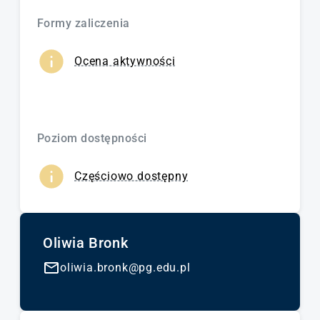
Formy zaliczenia
Ocena aktywności
Poziom dostępności
Częściowo dostępny
Oliwia Bronk
oliwia.bronk@pg.edu.pl