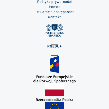
Polityka prywatności
Pomoc
Deklaracja dostępności
Kontakt