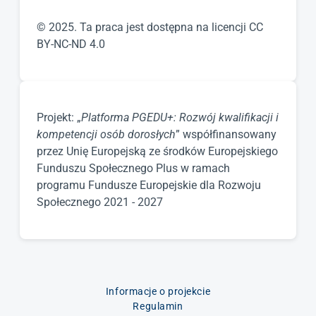
© 2025. Ta praca jest dostępna na licencji CC
BY-NC-ND 4.0
Projekt: „
Platforma PGEDU+: Rozwój kwalifikacji i
kompetencji osób dorosłych
” współfinansowany
przez Unię Europejską ze środków Europejskiego
Funduszu Społecznego Plus w ramach
programu Fundusze Europejskie dla Rozwoju
Społecznego 2021 - 2027
Informacje o projekcie
Regulamin