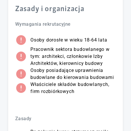
Zasady i organizacja
Wymagania rekrutacyjne
Osoby dorosłe w wieku 18-64 lata
Pracownik sektora budowlanego w
tym: architekci, członkowie Izby
Architektów, kierownicy budowy
Osoby posiadające uprawnienia
budowlane do kierowania budowami
Właściciele składów budowlanych,
firm rozbiórkowych
Zasady