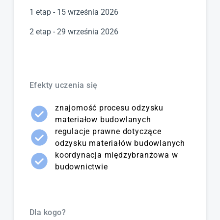
1 etap - 15 września 2026
2 etap - 29 września 2026
Efekty uczenia się
znajomość procesu odzysku
materiałow budowlanych
regulacje prawne dotyczące
odzysku materiałów budowlanych
koordynacja międzybranżowa w
budownictwie
Dla kogo?