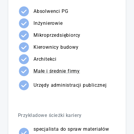
Absolwenci PG
Inżynierowie
Mikroprzedsiębiorcy
Kierownicy budowy
Architekci
Małe i średnie firmy
Urzędy administracji publicznej
Przykładowe ścieżki kariery
specjalista do spraw materiałów