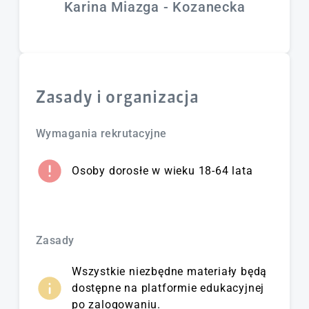
Karina Miazga - Kozanecka
Zasady i organizacja
Wymagania rekrutacyjne
Osoby dorosłe w wieku 18-64 lata
Zasady
Wszystkie niezbędne materiały będą
dostępne na platformie edukacyjnej
po zalogowaniu.