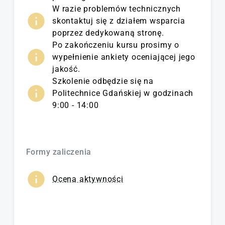
W razie problemów technicznych
skontaktuj się z działem wsparcia
poprzez dedykowaną stronę.
Po zakończeniu kursu prosimy o
wypełnienie ankiety oceniającej jego
jakość.
Szkolenie odbędzie się na
Politechnice Gdańskiej w godzinach
9:00 - 14:00
Formy zaliczenia
Ocena aktywności