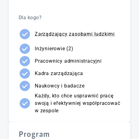
Dla kogo?
Zarządzający zasobami ludzkimi
Inżynierowie (2)
Pracownicy administracyjni
Kadra zarządzająca
Naukowcy i badacze
Każdy, kto chce usprawnić pracę
swoją i efektywniej współpracować
w zespole
Program