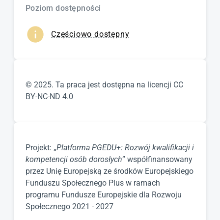
Poziom dostępności
Częściowo dostępny
© 2025. Ta praca jest dostępna na licencji CC
BY-NC-ND 4.0
Projekt: „
Platforma PGEDU+: Rozwój kwalifikacji i
kompetencji osób dorosłych
” współfinansowany
przez Unię Europejską ze środków Europejskiego
Funduszu Społecznego Plus w ramach
programu Fundusze Europejskie dla Rozwoju
Społecznego 2021 - 2027