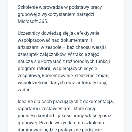
Szkolenie wprowadza w podstawy pracy
grupowej z wykorzystaniem narzędzi
Microsoft 365.
Uczestnicy dowiedzą się jak efektywnie
współpracować nad dokumentami i
arkuszami w zespole – bez chaosu wersji i
dziesiątek załączników. W trakcie zajęć
nauczą się korzystać z różnorodnych funkcji
programu
Word,
wspierających edycję
zespołową, komentowanie, śledzenie zmian,
współdzielenie danych oraz automatyzację
zadań.
Idealne dla osób pracujących z dokumentacją,
raportami i zestawieniami, które chcą
podnieść komfort i jakość pracy własnej oraz
grupowej. Przede wszystkim na szkoleniu
dominować będzie praktyczne podejście,