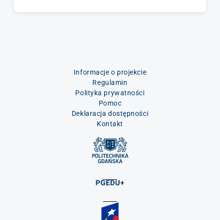
Informacje o projekcie
Regulamin
Polityka prywatności
Pomoc
Deklaracja dostępności
Kontakt