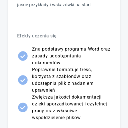
jasne przykłady i wskazówki na start.
Efekty uczenia się
Zna podstawy programu Word oraz
zasady udostępniania
dokumentów
Poprawnie formatuje treść,
korzysta z szablonów oraz
udostępnia plik z nadaniem
uprawnień
Zwiększa jakości dokumentacji
dzięki uporządkowanej i czytelnej
pracy oraz właściwe
współdzielenie plików