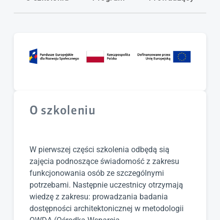
Forma
Mieszana
Cena
Bezpłatne
O szkoleniu
W pierwszej części szkolenia odbędą sią
zajęcia podnoszące świadomość z zakresu
funkcjonowania osób ze szczególnymi
potrzebami. Następnie uczestnicy otrzymają
wiedzę z zakresu: prowadzania badania
dostępności architektonicznej w metodologii