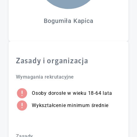
Bogumiła Kapica
Zasady i organizacja
Wymagania rekrutacyjne
Osoby dorosłe w wieku 18-64 lata
Wykształcenie minimum średnie
Zasady