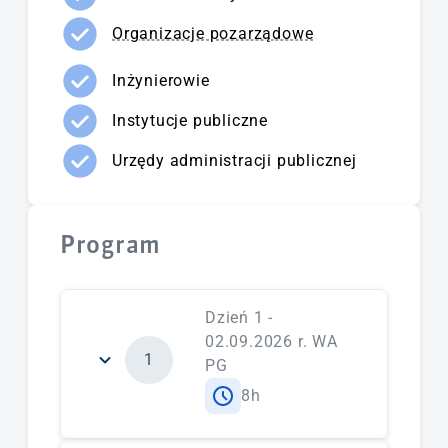
Organizacje pozarządowe
Inżynierowie
Instytucje publiczne
Urzędy administracji publicznej
Program
Dzień 1 -
02.09.2026 r. WA
1
PG
8h
zagadnienia