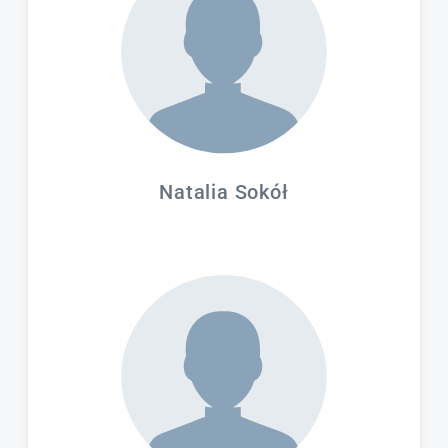
Natalia Sokół