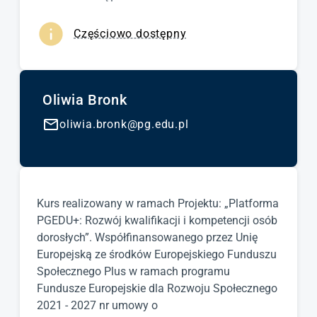
Częściowo dostępny
Oliwia Bronk
oliwia.bronk@pg.edu.pl
Kurs realizowany w ramach Projektu: „Platforma
PGEDU+: Rozwój kwalifikacji i kompetencji osób
dorosłych”. Współfinansowanego przez Unię
Europejską ze środków Europejskiego Funduszu
Społecznego Plus w ramach programu
Fundusze Europejskie dla Rozwoju Społecznego
2021 - 2027 nr umowy o