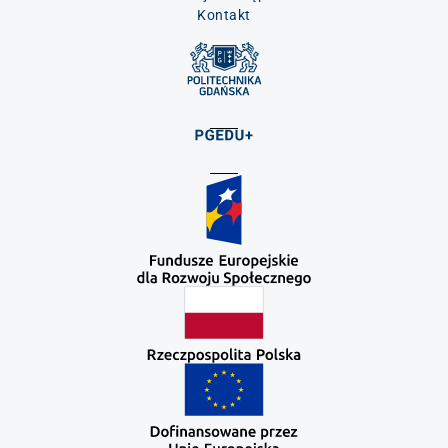
Kontakt