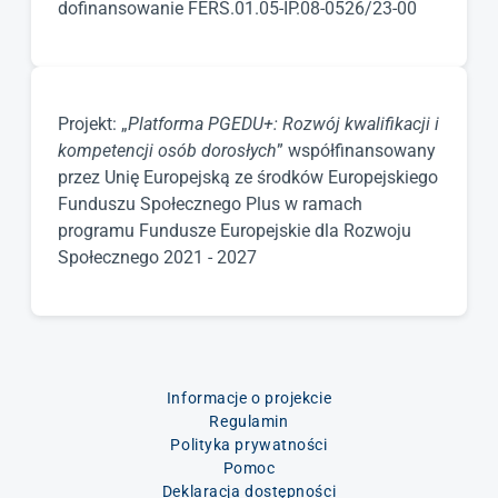
dofinansowanie FERS.01.05-IP.08-0526/23-00
Projekt: „
Platforma PGEDU+: Rozwój kwalifikacji i
kompetencji osób dorosłych
” współfinansowany
przez Unię Europejską ze środków Europejskiego
Funduszu Społecznego Plus w ramach
programu Fundusze Europejskie dla Rozwoju
Społecznego 2021 - 2027
Informacje o projekcie
Regulamin
Polityka prywatności
Pomoc
Deklaracja dostępności