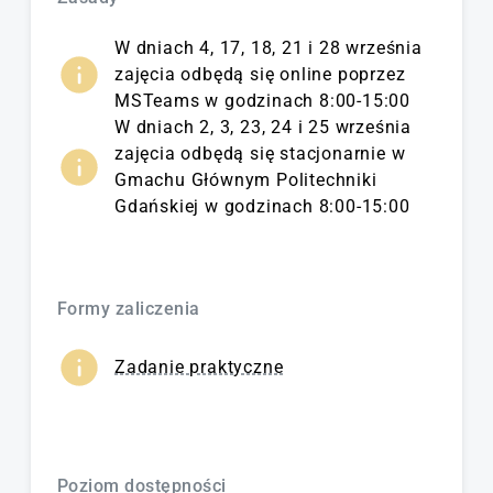
W dniach 4, 17, 18, 21 i 28 września
zajęcia odbędą się online poprzez
MSTeams w godzinach 8:00-15:00
W dniach 2, 3, 23, 24 i 25 września
zajęcia odbędą się stacjonarnie w
Gmachu Głównym Politechniki
Gdańskiej w godzinach 8:00-15:00
Formy zaliczenia
Zadanie praktyczne
Poziom dostępności